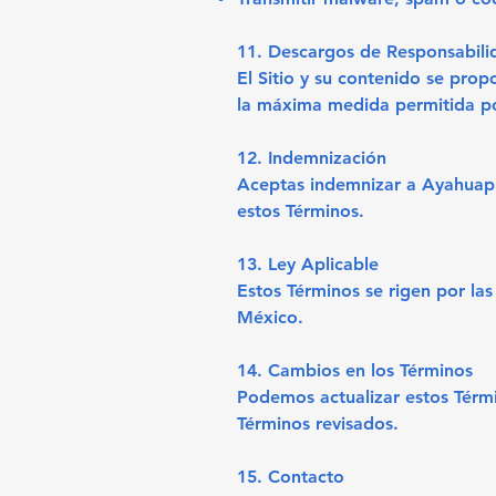
11. Descargos de Responsabili
El Sitio y su contenido se prop
la máxima medida permitida por
12. Indemnización
Aceptas indemnizar a Ayahuapu 
estos Términos.
13. Ley Aplicable
Estos Términos se rigen por las
México.
14. Cambios en los Términos
Podemos actualizar estos Térmi
Términos revisados.
15. Contacto