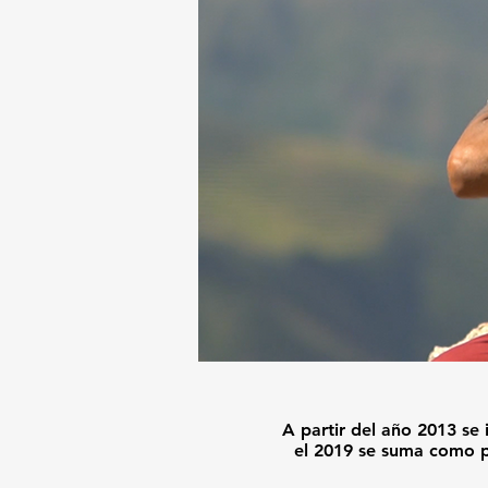
A partir del año 2013 s
el 2019 se suma como pro