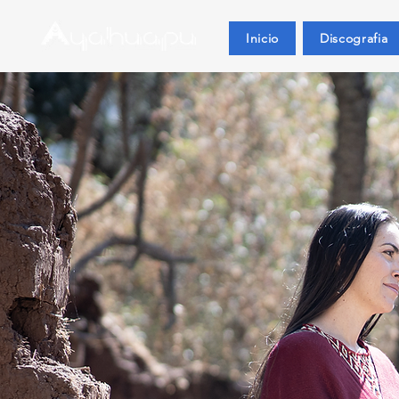
Inicio
Discografia