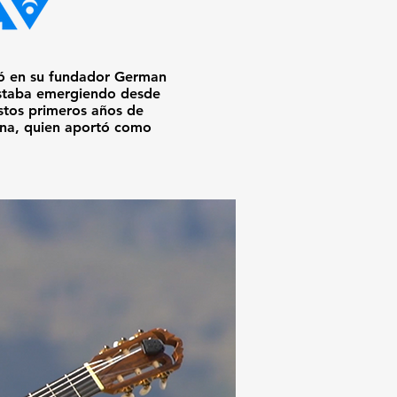
ó en su fundador German
estaba emergiendo desde
stos primeros años de
na, quien aportó como